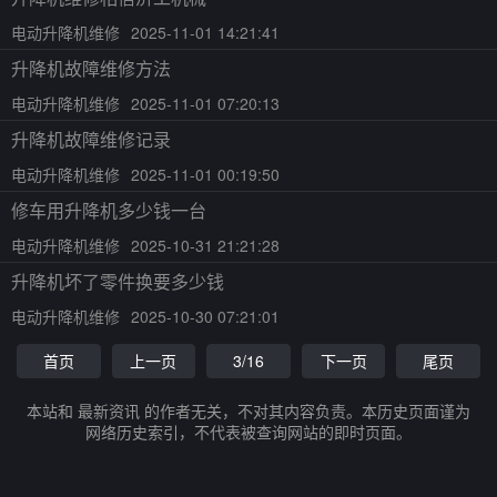
电动升降机维修
2025-11-01 14:21:41
升降机故障维修方法
电动升降机维修
2025-11-01 07:20:13
升降机故障维修记录
电动升降机维修
2025-11-01 00:19:50
修车用升降机多少钱一台
电动升降机维修
2025-10-31 21:21:28
升降机坏了零件换要多少钱
电动升降机维修
2025-10-30 07:21:01
首页
上一页
3/16
下一页
尾页
本站和 最新资讯 的作者无关，不对其内容负责。本历史页面谨为
网络历史索引，不代表被查询网站的即时页面。