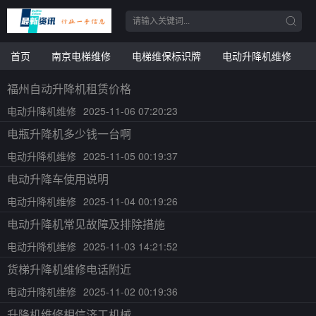
首页
南京电梯维修
电梯维保标识牌
电动升降机维修
福州自动升降机租赁价格
电动升降机维修
2025-11-06 07:20:23
电瓶升降机多少钱一台啊
电动升降机维修
2025-11-05 00:19:37
电动升降车使用说明
电动升降机维修
2025-11-04 00:19:26
电动升降机常见故障及排除措施
电动升降机维修
2025-11-03 14:21:52
货梯升降机维修电话附近
电动升降机维修
2025-11-02 00:19:36
升降机维修相信济工机械