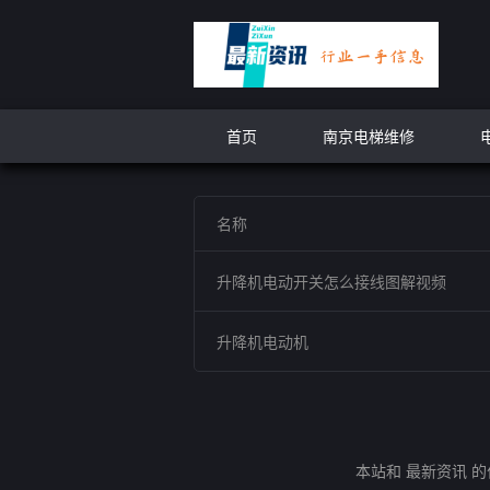
首页
南京电梯维修
名称
升降机电动开关怎么接线图解视频
升降机电动机
本站和 最新资讯 