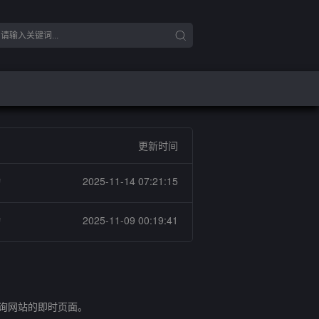
更新时间
动
2025-11-14 07:21:15
动
2025-11-09 00:19:41
查询网站的即时页面。