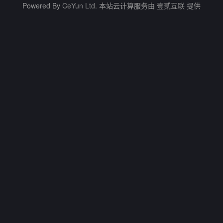
Powered By
CeYun Ltd.
本站云计算服务由
壹贰互联
提供