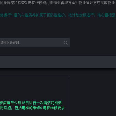
洁润滑调整和检查3 电梯维修费用由物业管理方承担物业管理方在接收物业
常运行1 目的与性质养护属于预防性维护，按计划定期进行，核心目标是
梯应当至少每15日进行一次清洁润滑调
用设施，包括电梯的维修4 电梯维修要求